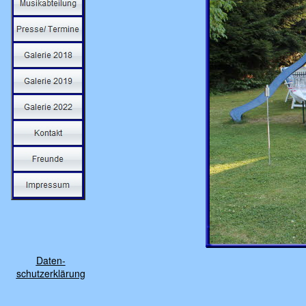
Daten-
schutzerklärung