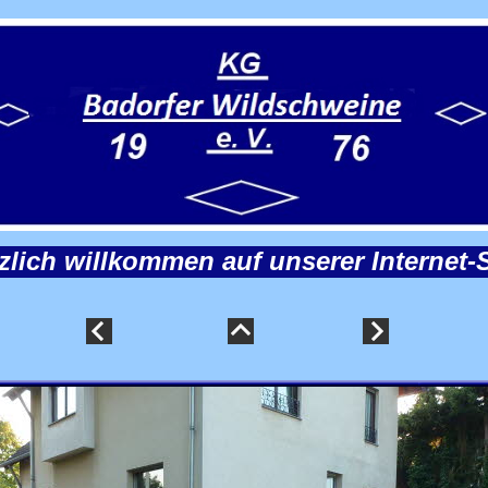
zlich willkommen auf unserer Internet-S