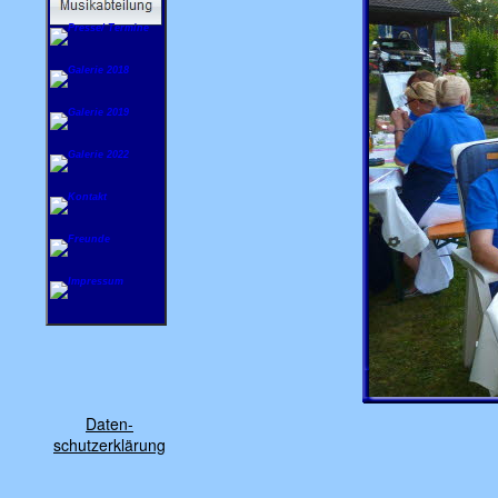
Daten-
schutzerklärung