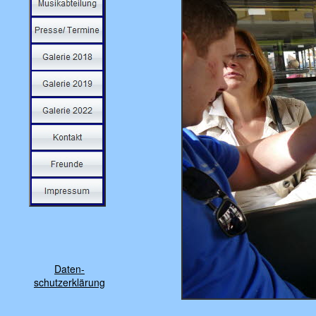
Daten-
schutzerklärung