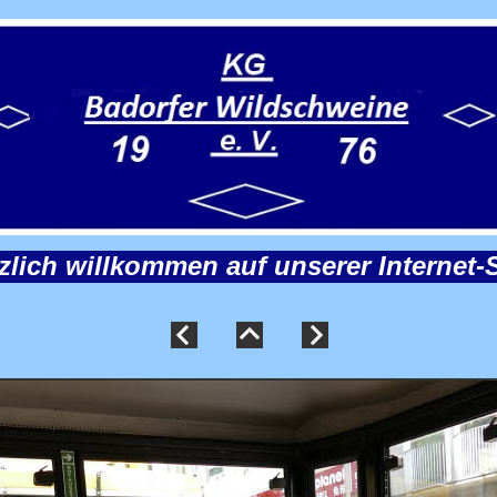
zlich willkommen auf unserer Internet-S